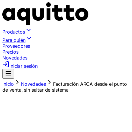
Productos
Para quién
Proveedores
Precios
Novedades
Iniciar sesión
Inicio
Novedades
Facturación ARCA desde el punto
de venta, sin saltar de sistema