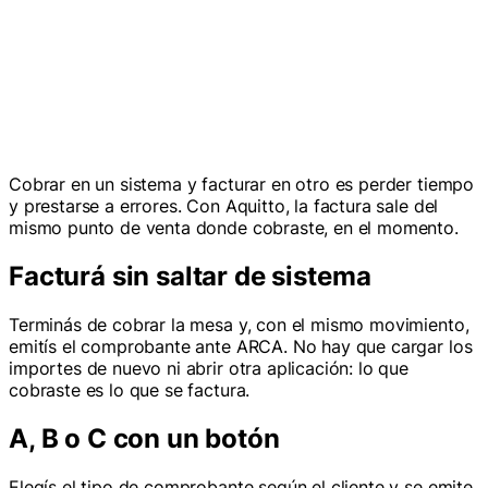
E
Equipo Aquitto
Cobrar en un sistema y facturar en otro es perder tiempo
y prestarse a errores. Con Aquitto, la factura sale del
mismo punto de venta donde cobraste, en el momento.
Facturá sin saltar de sistema
Terminás de cobrar la mesa y, con el mismo movimiento,
emitís el comprobante ante ARCA. No hay que cargar los
importes de nuevo ni abrir otra aplicación: lo que
cobraste es lo que se factura.
A, B o C con un botón
Elegís el tipo de comprobante según el cliente y se emite