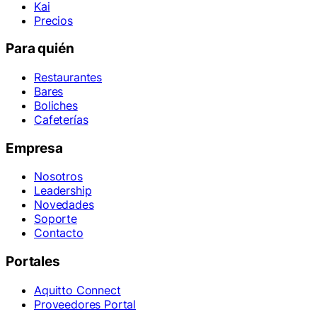
Kai
Precios
Para quién
Restaurantes
Bares
Boliches
Cafeterías
Empresa
Nosotros
Leadership
Novedades
Soporte
Contacto
Portales
Aquitto Connect
Proveedores Portal