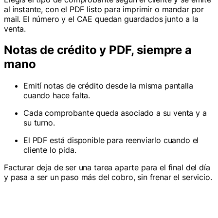
al instante, con el PDF listo para imprimir o mandar por
mail. El número y el CAE quedan guardados junto a la
venta.
Notas de crédito y PDF, siempre a
mano
Emití notas de crédito desde la misma pantalla
cuando hace falta.
Cada comprobante queda asociado a su venta y a
su turno.
El PDF está disponible para reenviarlo cuando el
cliente lo pida.
Facturar deja de ser una tarea aparte para el final del día
y pasa a ser un paso más del cobro, sin frenar el servicio.