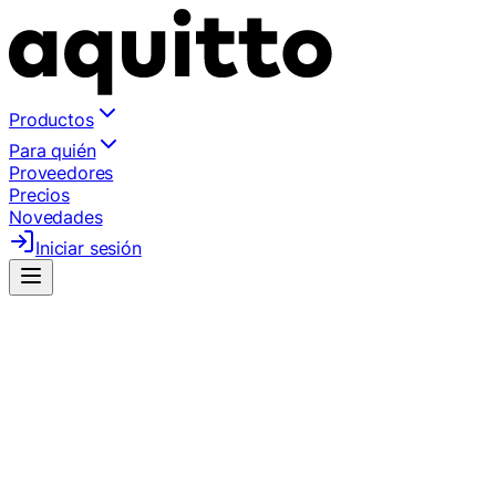
Productos
Para quién
Proveedores
Precios
Novedades
Iniciar sesión