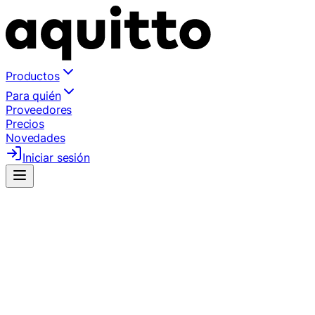
Productos
Para quién
Proveedores
Precios
Novedades
Iniciar sesión