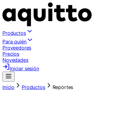
Productos
Para quién
Proveedores
Precios
Novedades
Iniciar sesión
Inicio
Productos
Reportes