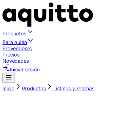
Productos
Para quién
Proveedores
Precios
Novedades
Iniciar sesión
Inicio
Productos
Listings y reseñas