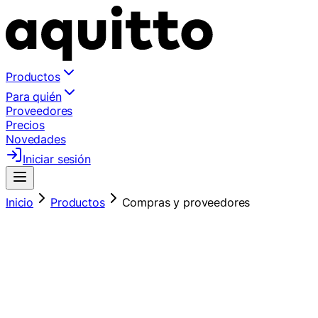
Productos
Para quién
Proveedores
Precios
Novedades
Iniciar sesión
Inicio
Productos
Compras y proveedores